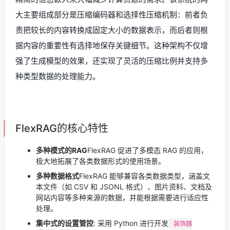
大主要组成部分是压缩编码器和选择性压缩机制：前者负
责把较长的内容转换成固定大小的数据表示，而后者则根
据内容的重要性有选择地保存关键细节。这种架构不仅增
强了生成模型的效果，还实现了灵活的压缩比例并支持多
种类型数据的处理能力。
FlexRAG的核心特性
多种模式的RAG
FlexRAG 促进了多模态 RAG 的应用，
极大地拓展了各类数据形式的使用场景。
多种数据格式
FlexRAG 能够兼容各类数据类型，涵盖文
本文件（如 CSV 和 JSONL 格式）、图片资料、文档及
网站内容等多种来源的数据，并能根据需要进行适应性
处理。
集中式的设置管控
: 采用 Python 进行开发
装饰器