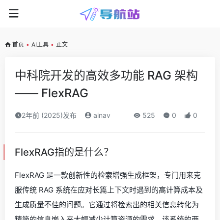
首页
•
AI工具
•
正文
中科院开发的高效多功能 RAG 架构
—— FlexRAG
2年前 (2025)发布
ainav
525
0
0
FlexRAG指的是什么？
FlexRAG 是一款创新性的检索增强生成框架，专门用来克
服传统 RAG 系统在应对长篇上下文时遇到的高计算成本及
生成质量不佳的问题。它通过将检索出的相关信息转化为
精简的信息嵌入来大幅减少计算资源的需求。该系统的两