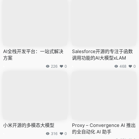
AI全栈开发平台：一站式解决
Salesforce开源的专注于函数
方案
调用功能的AI大模型xLAM
226
0
468
0
小米开源的多模态大模型
Proxy – Convergence AI 推出
的全自动化 AI 助手
316
0