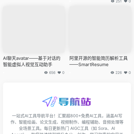
251
0
AI聊天avatar——基于对话的
阿里开源的智能简历解析工具
智能虚拟人视觉互动助手
——SmartResume
656
0
226
0
一站式AI工具导航平台！汇聚超800+免费AI工具，涵盖AI写
作、智能绘画、论文生成、视频制作、编程辅助、音频处理等
全场景工具。每日更新热门 AIGC工具（如 Sora、AI