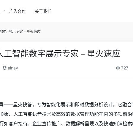
讯
广告合作
关于我们
数字展示专家 – 星火速应
工智能数字展示专家 – 星火速应
ainav
727
工具——星火快答，专为智能化展示和即时数据分析设计。它融合
形象、人工智能语音技术及高效的数据管理功能在内的多项前沿
行如客户接待、企业宣传推广、数据解析呈现以及快速知识检索