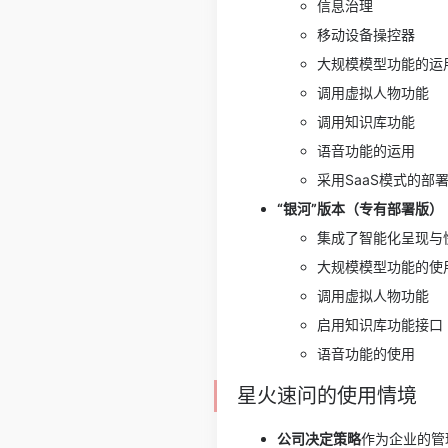
信息治理
移动设备操控器
大规模模型功能的运
调用虚拟人物功能
调用知识库功能
语音功能的运用
采用SaaS模式的部
“银河”版本（专有部署版）
集成了智能化呈现与
大规模模型功能的使
调用虚拟人物功能
启用知识库功能接口
语音功能的使用
星火速问的使用情境
公司决定策略
作为企业的管