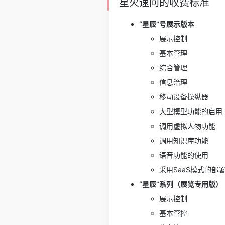
星火速问的收费标准
“星辰”号展示版本
展示控制
基本管理
综合管理
信息治理
移动设备操纵器
大型模型功能的启用
调用虚拟人物功能
调用知识库功能
语音功能的使用
采用SaaS模式的部
“星辰”系列（展览专用版）
展示控制
基本管控