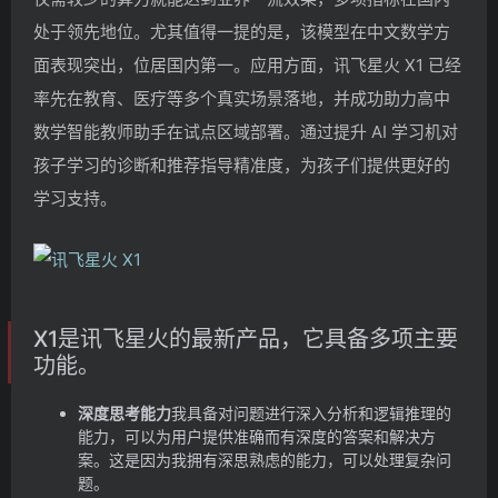
处于领先地位。尤其值得一提的是，该模型在中文数学方
面表现突出，位居国内第一。应用方面，讯飞星火 X1 已经
率先在教育、医疗等多个真实场景落地，并成功助力高中
数学智能教师助手在试点区域部署。通过提升 AI 学习机对
孩子学习的诊断和推荐指导精准度，为孩子们提供更好的
学习支持。
X1是讯飞星火的最新产品，它具备多项主要
功能。
深度思考能力
我具备对问题进行深入分析和逻辑推理的
能力，可以为用户提供准确而有深度的答案和解决方
案。这是因为我拥有深思熟虑的能力，可以处理复杂问
题。