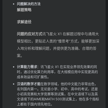
问题解决的方法
解题策略
求解途径
问题的应对方式
讯飞星火 X1 在解题过程中与通用大
模型相比，更贴近人类的“慢思考”方式，能够更加深
入地分析和理解问题，并提供更为准确、合理的答
案。
计算能力需求
：讯飞星火 X1 在实现业界领先效果的同
时，通过优化算力利用率，在大规模应用中实现更高的
成本效益和可扩展性。
汉语的数学才能
在数学领域，他的中文能力非常出色，
名列国内第一。无论是小学、初中、高中的考试，还是
小初高竞赛和大学竞赛等测试集，在中文语境下以及英
文语境下的AIME和MATH 500测试集上，他在多个指标
上都处于国内领先地位。