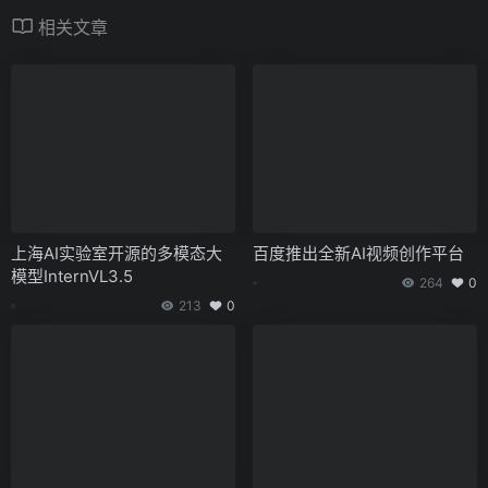
相关文章
上海AI实验室开源的多模态大
百度推出全新AI视频创作平台
模型InternVL3.5
264
0
213
0