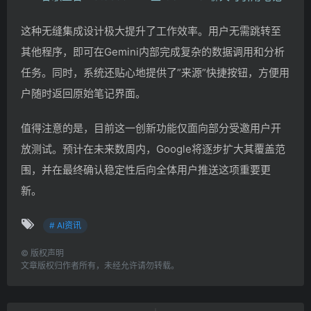
这种无缝集成设计极大提升了工作效率。用户无需跳转至
其他程序，即可在Gemini内部完成复杂的数据调用和分析
任务。同时，系统还贴心地提供了”来源”快捷按钮，方便用
户随时返回原始笔记界面。
值得注意的是，目前这一创新功能仅面向部分受邀用户开
放测试。预计在未来数周内，Google将逐步扩大其覆盖范
围，并在最终确认稳定性后向全体用户推送这项重要更
新。
# AI资讯
©
版权声明
文章版权归作者所有，未经允许请勿转载。