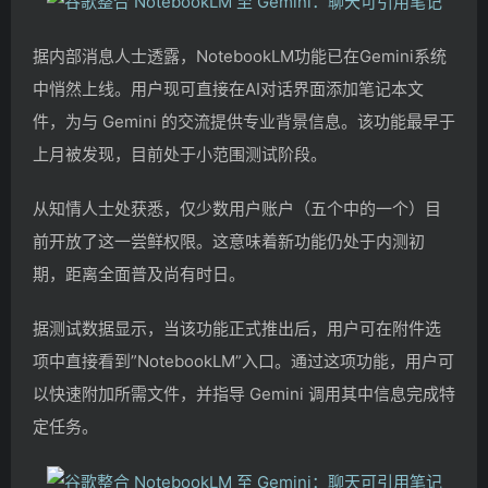
据内部消息人士透露，NotebookLM功能已在Gemini系统
中悄然上线。用户现可直接在AI对话界面添加笔记本文
件，为与 Gemini 的交流提供专业背景信息。该功能最早于
上月被发现，目前处于小范围测试阶段。
从知情人士处获悉，仅少数用户账户（五个中的一个）目
前开放了这一尝鲜权限。这意味着新功能仍处于内测初
期，距离全面普及尚有时日。
据测试数据显示，当该功能正式推出后，用户可在附件选
项中直接看到”NotebookLM”入口。通过这项功能，用户可
以快速附加所需文件，并指导 Gemini 调用其中信息完成特
定任务。