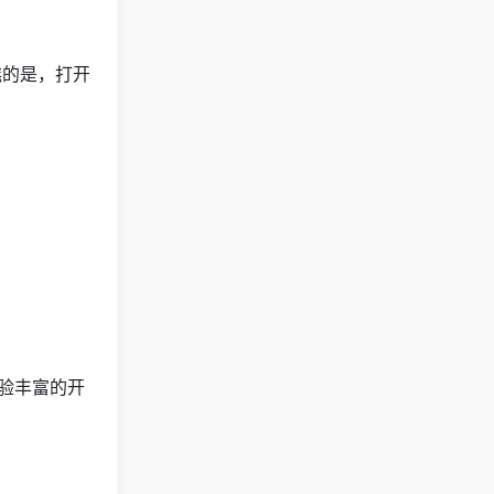
糕的是，打开
验丰富的开