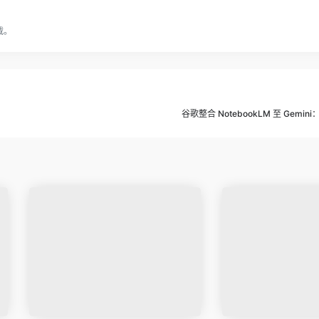
载。
谷歌整合 NotebookLM 至 Gemi