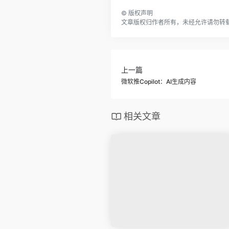
©
版权声明
文章版权归作者所有，未经允许请勿转
上一篇
微软推Copilot：AI生成内容
相关文章