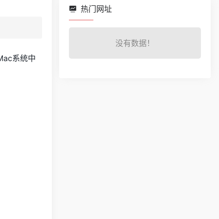
热门网址
没有数据！
ac系统中