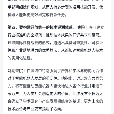
手部精细操作规划，从而支持多步骤的通用技能开发，使
机器人能够更高效地完成复杂任务。
第四，要构建开放统一的技术评测体系。
姚院士呼吁建立
行业标准和安全规范，推动技术成果的开源共享与复现。
通过国际性挑战赛的形式，遴选出具备可重复性、可验证
性和产业落地潜力的优秀算法，从而加速智能机器人技术
的实用化进程。
姚期智院士在演讲中特别强调了产界和学术界的协同合作
对于智能机器人发展的重要性。他指出，通过双方共同努
力，将有望推动智能机器人更快地进入各个行业并走进千
家万户，为人类社会创造更大的价值。此次发言不仅为大
会确立了学术研究与产业发展相结合的基调，更为未来的
技术融合与产业变革指明了方向。