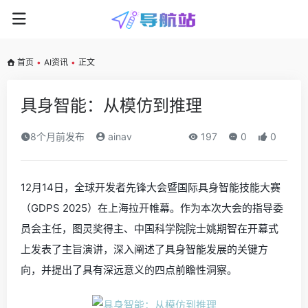
首页
•
AI资讯
•
正文
具身智能：从模仿到推理
8个月前发布
ainav
197
0
0
12月14日，全球开发者先锋大会暨国际具身智能技能大赛
（GDPS 2025）在上海拉开帷幕。作为本次大会的指导委
员会主任，图灵奖得主、中国科学院院士姚期智在开幕式
上发表了主旨演讲，深入阐述了具身智能发展的关键方
向，并提出了具有深远意义的四点前瞻性洞察。