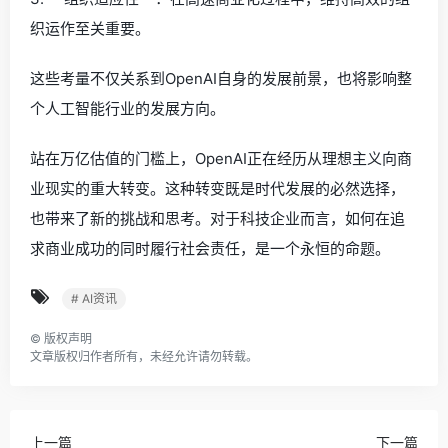
织运作至关重要。
这些考量不仅关系到OpenAI自身的发展前景，也将影响整
个人工智能行业的发展方向。
站在万亿估值的门槛上，OpenAI正在经历从理想主义向商
业现实的重大转变。这种转变既是时代发展的必然选择，
也带来了新的挑战和思考。对于科技企业而言，如何在追
求商业成功的同时履行社会责任，是一个永恒的命题。
# AI资讯
©
版权声明
文章版权归作者所有，未经允许请勿转载。
上一篇
下一篇