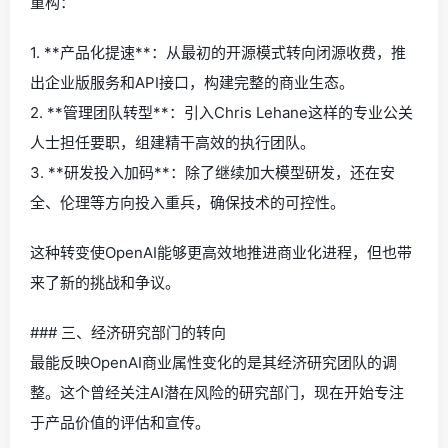
重构：
1. **产品化提速**：从最初的开源模式转向闭源收费，推
出企业版服务和API接口，构建完整的商业生态。
2. **管理团队转型**：引入Chris Lehane这样的专业公关
人士担任要职，组建精干高效的执行团队。
3. **研发投入加码**：除了继续加大模型研发，还在安
全、伦理等方向投入重兵，确保技术的可控性。
这种转变使OpenAI能够更高效地推进商业化进程，但也带
来了新的挑战和争议。
### 三、经济研究部门的转向
最能反映OpenAI商业属性变化的是其经济研究团队的调
整。这个曾经关注AI潜在风险的研究部门，现在开始专注
于产品价值的评估和宣传。