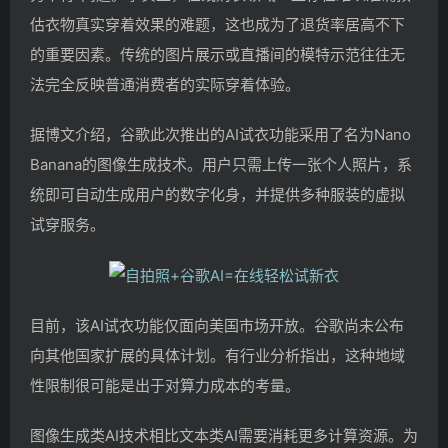
估衣物真实穿着效果的难题，这也成为了退货率居高不下
的重要因素。传统的图片展示或直播间的模特示范往往无
法完全反映普通消费者的实际穿着体验。
据博文介绍，谷歌此次推出的AI试衣功能采用了名为Nano
Banana的图像生成技术。用户只需上传一张个人照片，系
统即可自动生成用户的数字化身，并提供多种服装的虚拟
试穿服务。
目前，该AI试衣功能仅面向美国市场开放。谷歌尚未公布
向其他国家扩展的具体计划。有行业分析指出，这种地域
性限制很可能是出于对算力成本的考量。
图像生成类AI技术相比文本类AI需要消耗更多计算资源。为