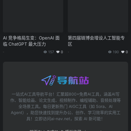
AI 竞争格局生变：OpenAI 面
第四届链博会增设人工智能专
临 ChatGPT 最大压力
区
157
0
190
0
一站式AI工具导航平台！汇聚超800+免费AI工具，涵盖AI写
作、智能绘画、论文生成、视频制作、编程辅助、音频处理等
全场景工具。每日更新热门 AIGC工具（如 Sora、AI
Agent），助您快速找到提升办公、创作、学习效率的实用工
具！立即访问ai-nav.net，探索 AI 新可能！