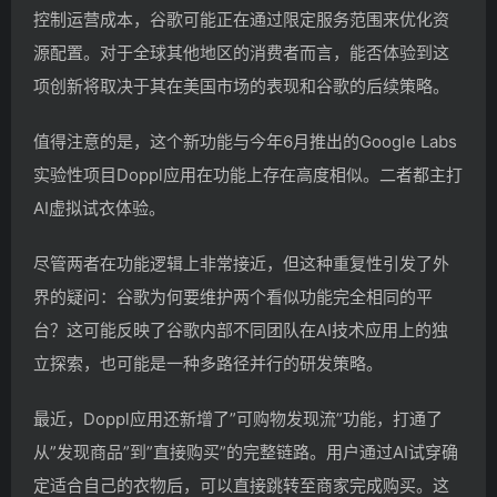
控制运营成本，谷歌可能正在通过限定服务范围来优化资
源配置。对于全球其他地区的消费者而言，能否体验到这
项创新将取决于其在美国市场的表现和谷歌的后续策略。
值得注意的是，这个新功能与今年6月推出的Google Labs
实验性项目Doppl应用在功能上存在高度相似。二者都主打
AI虚拟试衣体验。
尽管两者在功能逻辑上非常接近，但这种重复性引发了外
界的疑问：谷歌为何要维护两个看似功能完全相同的平
台？这可能反映了谷歌内部不同团队在AI技术应用上的独
立探索，也可能是一种多路径并行的研发策略。
最近，Doppl应用还新增了”可购物发现流”功能，打通了
从”发现商品”到”直接购买”的完整链路。用户通过AI试穿确
定适合自己的衣物后，可以直接跳转至商家完成购买。这