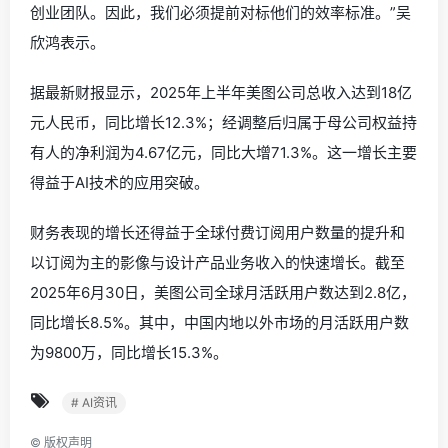
创业团队。因此，我们必须提前对标他们的效率标准。”吴
欣鸿表示。
据最新财报显示，2025年上半年美图公司总收入达到18亿
元人民币，同比增长12.3%；经调整后归属于母公司权益持
有人的净利润为4.67亿元，同比大增71.3%。这一增长主要
得益于AI技术的应用突破。
财务表现的增长还得益于全球付费订阅用户数量的提升和
以订阅为主的影像与设计产品业务收入的快速增长。截至
2025年6月30日，美图公司全球月活跃用户数达到2.8亿，
同比增长8.5%。其中，中国内地以外市场的月活跃用户数
为9800万，同比增长15.3%。
# AI资讯
©
版权声明