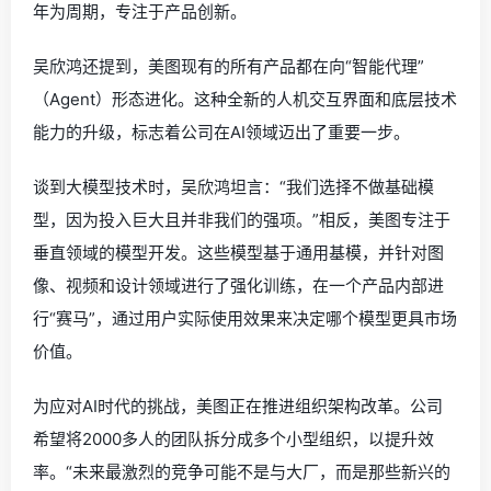
年为周期，专注于产品创新。
吴欣鸿还提到，美图现有的所有产品都在向“智能代理”
（Agent）形态进化。这种全新的人机交互界面和底层技术
能力的升级，标志着公司在AI领域迈出了重要一步。
谈到大模型技术时，吴欣鸿坦言：“我们选择不做基础模
型，因为投入巨大且并非我们的强项。”相反，美图专注于
垂直领域的模型开发。这些模型基于通用基模，并针对图
像、视频和设计领域进行了强化训练，在一个产品内部进
行“赛马”，通过用户实际使用效果来决定哪个模型更具市场
价值。
为应对AI时代的挑战，美图正在推进组织架构改革。公司
希望将2000多人的团队拆分成多个小型组织，以提升效
率。“未来最激烈的竞争可能不是与大厂，而是那些新兴的