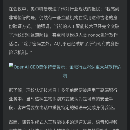
在会议中，奥尔特曼表达了他对行业现状的担忧：”我感到
非常惊讶的是，仍然有一些金融机构在采用这种古老的身
份验证方式。”他强调，当前的人工智能技术已经完全突破
了声纹识别这道防线，甚至可以模拟人类 голос进行欺诈
活动。”除了密码之外，AI几乎已经破解了所有现有的身份
验证机制。”
据了解，声纹认证技术自十多年前起便被应用于高端银行
业务中。当时这种生物识别方式被认为是可靠的安全手
段，客户需要在电话中重复特定的短语来完成身份验证。
然而，随着生成式人工智能技术的迅速发展，语音和视频