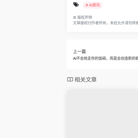
# AI资讯
©
版权声明
文章版权归作者所有，未经允许请勿转
上一篇
AI不会抢走你的饭碗，而是会创造新的
相关文章