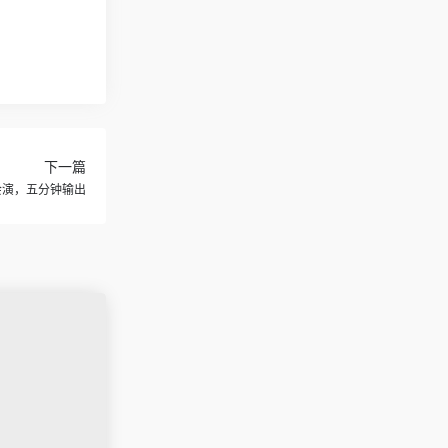
下一篇
会演，五分钟输出