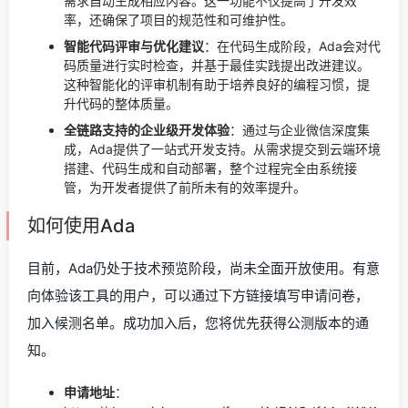
需求自动生成相应内容。这一功能不仅提高了开发效
率，还确保了项目的规范性和可维护性。
智能代码评审与优化建议
：在代码生成阶段，Ada会对代
码质量进行实时检查，并基于最佳实践提出改进建议。
这种智能化的评审机制有助于培养良好的编程习惯，提
升代码的整体质量。
全链路支持的企业级开发体验
：通过与企业微信深度集
成，Ada提供了一站式开发支持。从需求提交到云端环境
搭建、代码生成和自动部署，整个过程完全由系统接
管，为开发者提供了前所未有的效率提升。
如何使用Ada
目前，Ada仍处于技术预览阶段，尚未全面开放使用。有意
向体验该工具的用户，可以通过下方链接填写申请问卷，
加入候测名单。成功加入后，您将优先获得公测版本的通
知。
申请地址
：