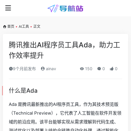
首页
•
AI工具
•
正文
腾讯推出AI程序员工具Ada，助力工
作效率提升
9个月前发布
ainav
150
0
0
什么是Ada
Ada 是腾讯最新推出的AI程序员工具，作为其技术预览版
（Technical Preview），它代表了人工智能在软件开发领
域的前沿应用。该平台能够实现从需求理解到代码生成、
测试优化以及部署上线的全链路自动化处理。通过智能化