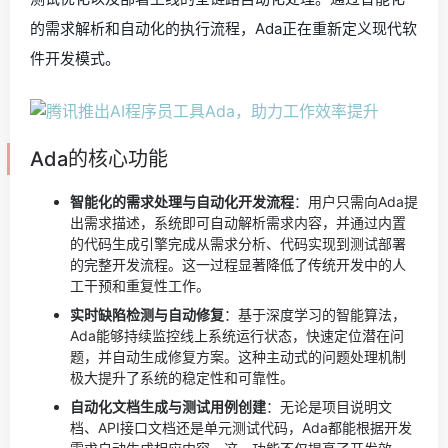
的需求解析和自动化的执行流程，Ada正在重新定义现代软
件开发模式。
Ada的核心功能
智能化的需求处理与自动化开发流程
：用户只需向Ada提
出需求描述，系统即可自动解析需求内容，并通过内置
的代码生成引擎完成从需求分析、代码实现到测试部署
的完整开发流程。这一过程显著降低了传统开发中的人
工干预和重复性工作。
实时缺陷检测与自动修复
：基于深度学习的智能算法，
Ada能够持续监控线上系统运行状态，快速定位潜在问
题，并自动生成修复方案。这种主动式的问题处理机制
极大提升了系统的稳定性和可靠性。
自动化文档生成与测试用例创建
：无论是项目说明文
档、API接口文档还是单元测试代码，Ada都能根据开发