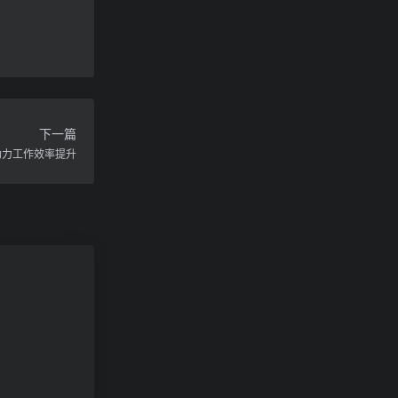
下一篇
助力工作效率提升