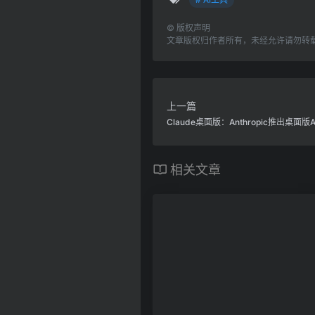
©
版权声明
文章版权归作者所有，未经允许请勿转
上一篇
Claude桌面版：Anthropic推出桌面版
相关文章