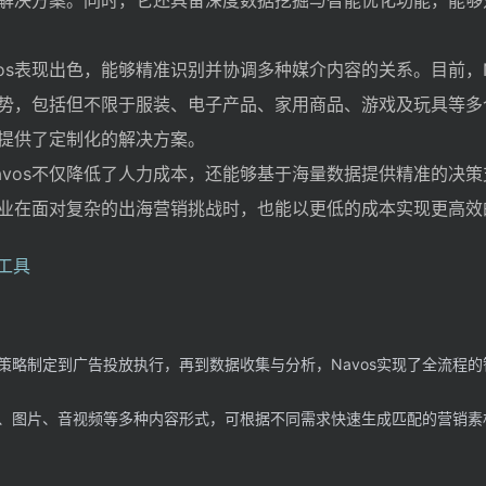
解决方案。同时，它还具备深度数据挖掘与智能优化功能，能够
os表现出色，能够精准识别并协调多种媒介内容的关系。目前，N
势，包括但不限于服装、电子产品、家用商品、游戏及玩具等多
提供了定制化的解决方案。
avos不仅降低了人力成本，还能够基于海量数据提供精准的决
业在面对复杂的出海营销挑战时，也能以更低的成本实现更高效
策略制定到广告投放执行，再到数据收集与分析，Navos实现了全流程
、图片、音视频等多种内容形式，可根据不同需求快速生成匹配的营销素