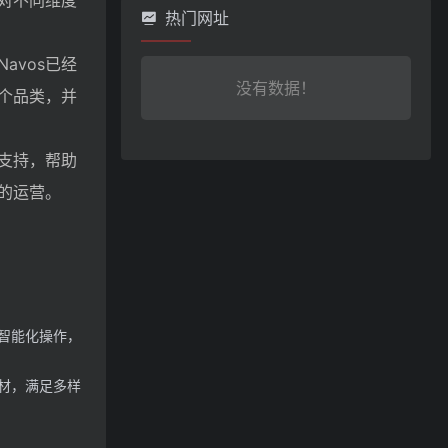
对不同维度
热门网址
avos已经
没有数据！
个品类，并
策支持，帮助
的运营。
的智能化操作，
材，满足多样