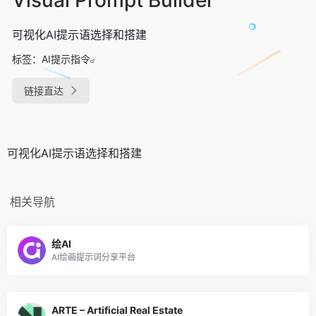
可视化AI提示语选择和搭建
标签：
AI提示指令
链接直达
可视化AI提示语选择和搭建
相关导航
绘AI
AI绘画提示词分享平台
ARTE – Artificial Real Estate