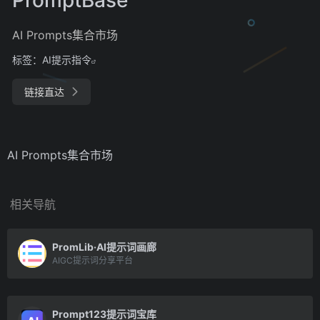
AI Prompts集合市场
标签：
AI提示指令
链接直达
AI Prompts集合市场
相关导航
PromLib·AI提示词画廊
AIGC提示词分享平台
Prompt123提示词宝库