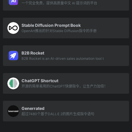
一个完全免费，提供高质量中文 AI 提示词的平台
Stable Diffusion Prompt Book
OpenArt推出的针对Stable Diffusion指令的手册
B2B Rocket
B2B Rocket is an AI-driven sales automation tool t
ChatGPT Shortcut
开源的简单易用的ChatGPT快捷指令，让生产力加倍！
Generrated
超过7480个基于DALL·E 2的图片生成指令语句