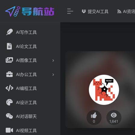
提交AI工具
AI资
AI写作工具
AI论文工具
AI图像工具
AI办公工具
AI编程工具
AI设计工具
AI对话聊天
0
1,641
AI视频工具