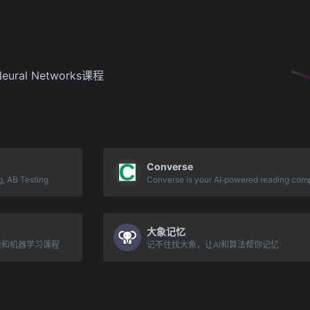
 Neural Networks课程
Converse
g, AB Testing
大象记忆
能和机器学习课程
记不住找大象，让AI和算法帮你记忆