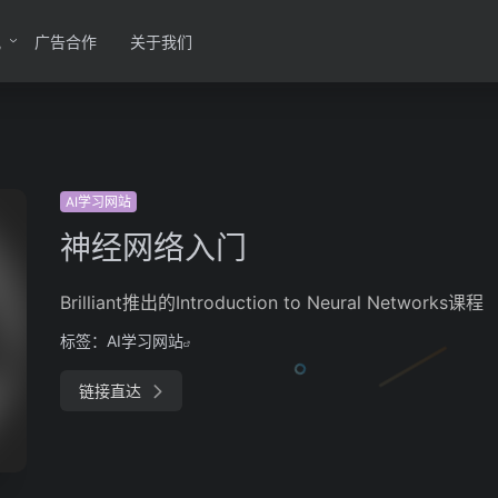
讯
广告合作
关于我们
AI学习网站
神经网络入门
Brilliant推出的Introduction to Neural Networks课程
标签：
AI学习网站
链接直达