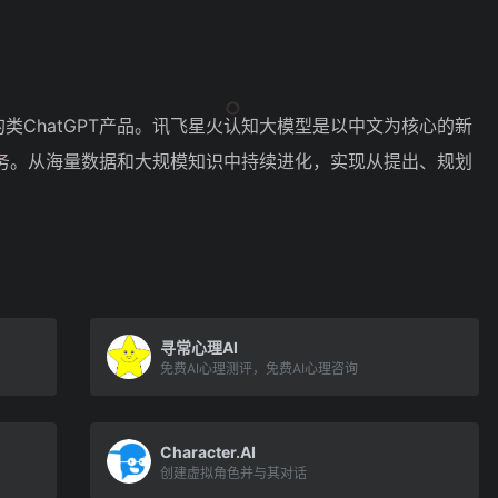
类ChatGPT产品。讯飞星火认知大模型是以中文为核心的新
务。从海量数据和大规模知识中持续进化，实现从提出、规划
寻常心理AI
免费AI心理测评，免费AI心理咨询
Character.AI
创建虚拟角色并与其对话