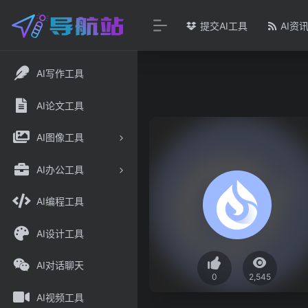
提交AI工具
AI资
AI写作工具
AI论文工具
AI图像工具
AI办公工具
AI编程工具
AI设计工具
AI对话聊天
0
2,545
AI视频工具