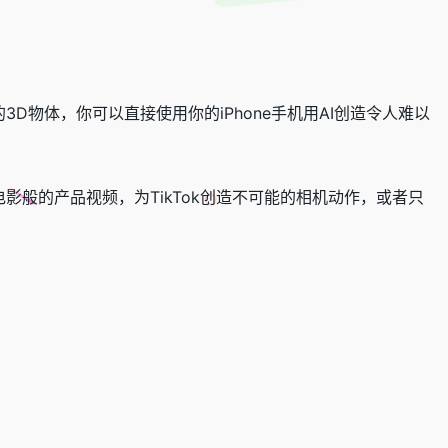
D物体，你可以直接使用你的iPhone手机用AI创造令人难以
影般的产品视频，为TikTok创造不可能的相机动作，或者只