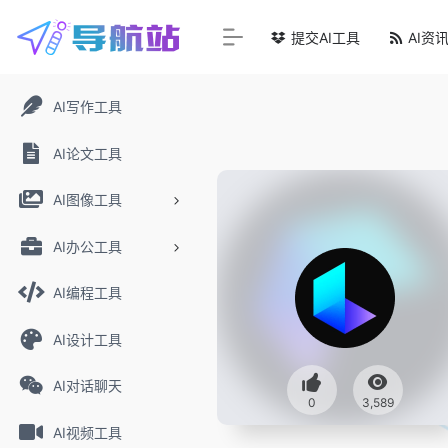
提交AI工具
AI资
AI写作工具
AI论文工具
AI图像工具
AI办公工具
AI编程工具
AI设计工具
AI对话聊天
0
3,589
AI视频工具