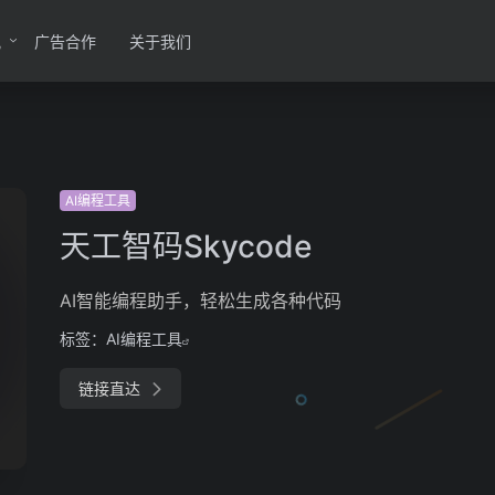
讯
广告合作
关于我们
AI编程工具
天工智码Skycode
AI智能编程助手，轻松生成各种代码
标签：
AI编程工具
链接直达