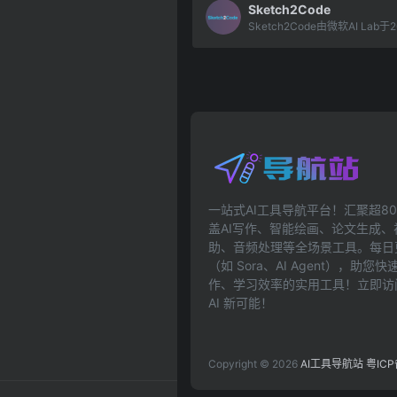
Sketch2Code
Sketch2Code由微软AI Lab于20
一站式AI工具导航平台！汇聚超80
盖AI写作、智能绘画、论文生成
助、音频处理等全场景工具。每日更
（如 Sora、AI Agent），助
作、学习效率的实用工具！立即访问ai
AI 新可能！
Copyright © 2026
AI工具导航站
粤ICP