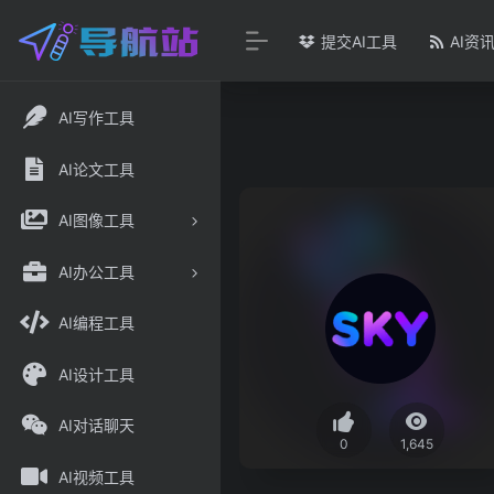
提交AI工具
AI资
AI写作工具
AI论文工具
AI图像工具
AI办公工具
AI编程工具
AI设计工具
AI对话聊天
0
1,645
AI视频工具