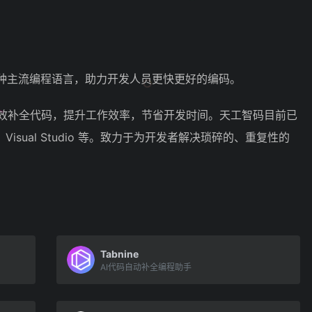
各种主流编程语言，助力开发人员更快更好的编码。
高效补全代码，提升工作效率，节省开发时间。天工智码目前已
IDE、Visual Studio 等。致力于为开发者解决琐碎的、重复性的
Tabnine
AI代码自动补全编程助手