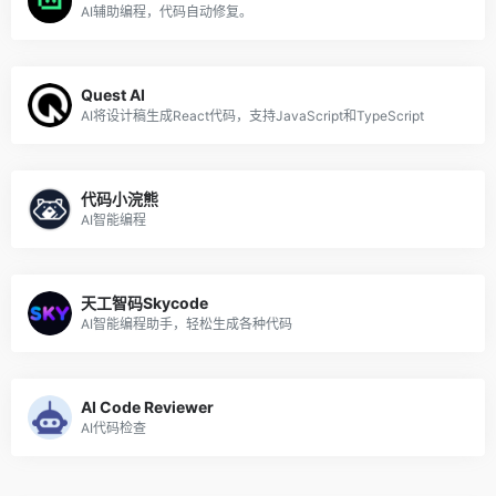
AI辅助编程，代码自动修复。
Quest AI
AI将设计稿生成React代码，支持JavaScript和TypeScript
代码小浣熊
AI智能编程
天工智码Skycode
AI智能编程助手，轻松生成各种代码
AI Code Reviewer
AI代码检查