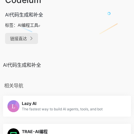
AI代码生成和补全
标签：
AI编程工具
链接直达
AI代码生成和补全
相关导航
Lazy AI
The fastest way to build AI agents, tools, and bot
TRAE-AI编程