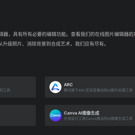
清图像编辑器，具有所有必要的编辑功能。查看我们的在线图片编辑
从升级照片、消除背景到合成艺术，我们应有尽有。
ARC
理系列工具
腾讯旗下ARC实验室推出的AI图片处理工具
Canva AI图像生成
在线设计工具Canva推出的AI图像生成工具