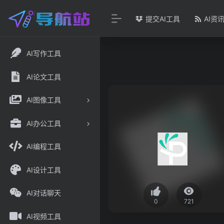
提交AI工具
AI资
AI写作工具
AI论文工具
AI图像工具
AI办公工具
AI编程工具
AI设计工具
AI对话聊天
0
721
AI视频工具