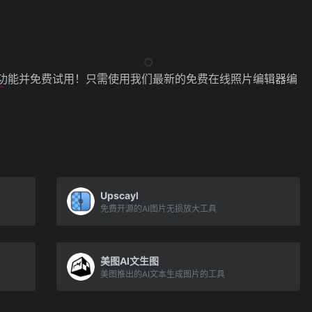
器的功能并免费试用！只需使用我们最新的免费在线照片编辑器编
Upscayl
免费开源的AI图片无损放大工具
美图AI文生图
美图推出的AI文本生成图片的工具