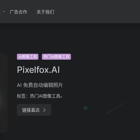
讯
广告合作
关于我们
AI图像工具
热门AI图像工具
Pixelfox.AI
AI 免费自动编辑照片
标签：
热门AI图像工具
链接直达