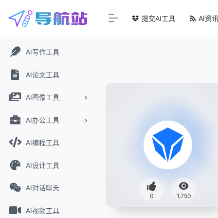
提交AI工具
AI资
AI写作工具
AI论文工具
AI图像工具
AI办公工具
AI编程工具
AI设计工具
AI对话聊天
0
1,750
AI视频工具