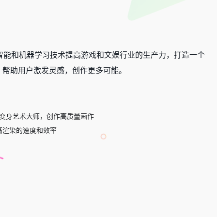
工智能和机器学习技术提高游戏和文娱行业的生产力，打造一个
案，帮助用户激发灵感，创作更多可能。
松变身艺术大师，创作高质量画作
提高渲染的速度和效率