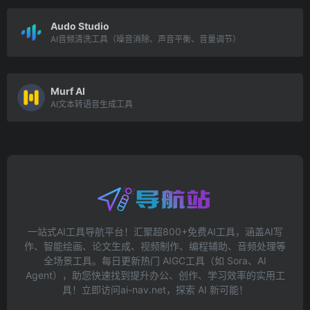
Audo Studio
AI音频清洗工具（噪音消除、声音平衡、音量调节）
Murf AI
AI文本转语音生成工具
一站式AI工具导航平台！汇聚超800+免费AI工具，涵盖AI写
作、智能绘画、论文生成、视频制作、编程辅助、音频处理等
全场景工具。每日更新热门 AIGC工具（如 Sora、AI
Agent），助您快速找到提升办公、创作、学习效率的实用工
具！立即访问ai-nav.net，探索 AI 新可能！