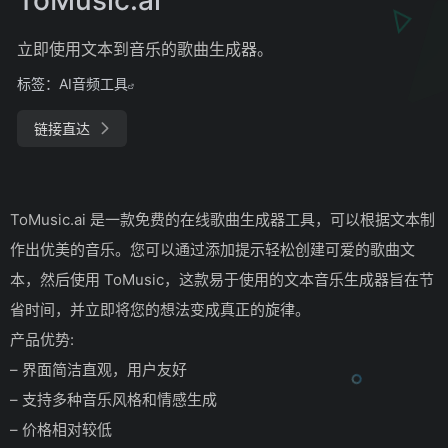
立即使用文本到音乐的歌曲生成器。
标签：
AI音频工具
链接直达
ToMusic.ai 是一款免费的在线歌曲生成器工具，可以根据文本制
作出优美的音乐。您可以通过添加提示轻松创建可爱的歌曲文
本，然后使用 ToMusic，这款易于使用的文本音乐生成器旨在节
省时间，并立即将您的想法变成真正的旋律。
产品优势:
– 界面简洁直观，用户友好
– 支持多种音乐风格和情感生成
– 价格相对较低