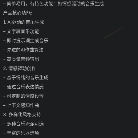
– 简单易用，有特色功能：如情感驱动的音乐生成
产品核心功能:
1. AI驱动的音乐生成
– 文字转音乐功能
– 即时提示词生成音乐
– 先进的AI作曲算法
– 高质量音频输出
2. 情感驱动创作
– 基于情绪的音乐生成
– 通过音乐表达情感
– 可定制的情感设置
– 上下文感知作曲
3. 多样化风格支持
– 多种音乐流派可选
– 丰富的乐器选项