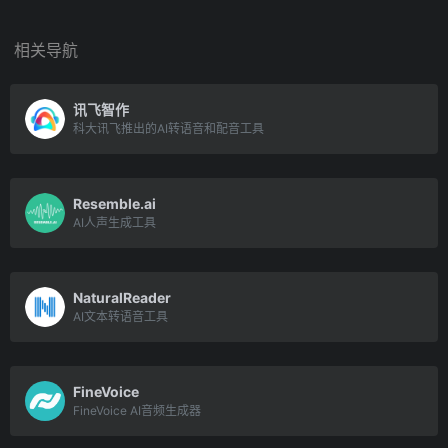
相关导航
讯飞智作
科大讯飞推出的AI转语音和配音工具
Resemble.ai
AI人声生成工具
NaturalReader
AI文本转语音工具
FineVoice
FineVoice AI音频生成器