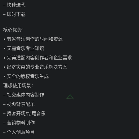
– 快速迭代
– 即时下载
核心优势：
• 节省音乐创作的时间和资源
• 无需音乐专业知识
• 完美适配内容创作者和企业需求
• 经济实惠的专业音乐解决方案
• 安全的版权音乐生成
理想使用场景：
– 社交媒体内容制作
– 视频背景配乐
– 播客开场/结尾音乐
– 营销物料制作
– 个人创意项目