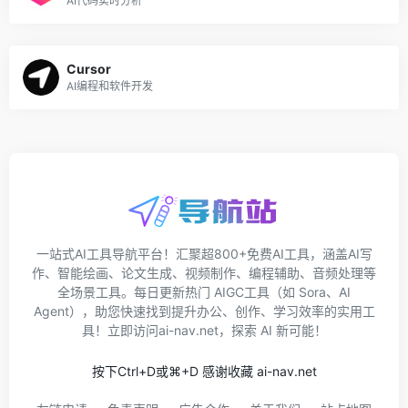
AI代码实时分析
Cursor
AI编程和软件开发
一站式AI工具导航平台！汇聚超800+免费AI工具，涵盖AI写
作、智能绘画、论文生成、视频制作、编程辅助、音频处理等
全场景工具。每日更新热门 AIGC工具（如 Sora、AI
Agent），助您快速找到提升办公、创作、学习效率的实用工
具！立即访问ai-nav.net，探索 AI 新可能！
按下Ctrl+D或⌘+D 感谢收藏 ai-nav.net