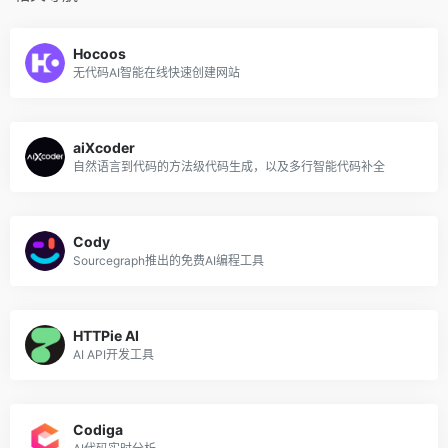
Hocoos
无代码AI智能在线快速创建网站
aiXcoder
自然语言到代码的方法级代码生成，以及多行智能代码补全
Cody
Sourcegraph推出的免费AI编程工具
HTTPie AI
AI API开发工具
Codiga