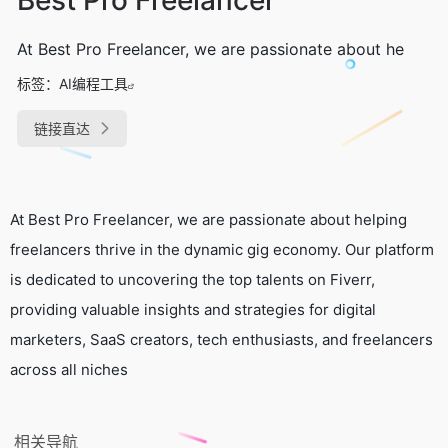
At Best Pro Freelancer, we are passionate about he
标签：
AI编程工具
链接直达
At Best Pro Freelancer, we are passionate about helping
freelancers thrive in the dynamic gig economy. Our platform
is dedicated to uncovering the top talents on Fiverr,
providing valuable insights and strategies for digital
marketers, SaaS creators, tech enthusiasts, and freelancers
across all niches
相关导航