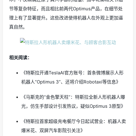
节等复杂特征，而且相比前两代Optimus产品，在细节处
理上有了显著提升。这些改进使得机器人在外观上更加逼
真自然。
相关阅读：
《特斯拉开通TeslaAI官方账号：首条微博展示人形
机器人“Optimus 3”、还将介绍Robotaxi等信息》
《马斯克的“金色擎天柱”：特斯拉全新人形机器人曝
光，仿生手部设计引发热议，疑似Optimus 3原型》
《特斯拉首家超级充电餐厅今日起试营业：机器人卖
爆米花、双屏汽车影院引关注》