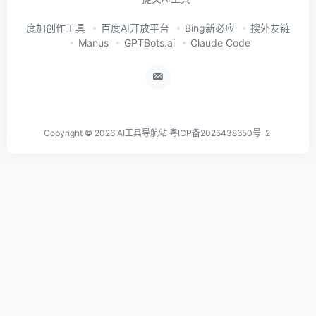
度加创作工具
百度AI开放平台
Bing新必应
搜外友链
Manus
GPTBots.ai
Claude Code
Copyright © 2026
AI工具导航站
粤ICP备2025438650号-2