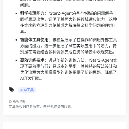
问题。
科学推理能力
：rStar2-Agent在科学领域的问题解答上
同样表现出色，证明了其强大的跨领域适应能力。这种
多维度的推理能力使其成为解决复杂科学问题的理想工
具。
智能体工具使用
：该模型展示了在操作和调用外部工具
方面的能力，进一步拓展了AI在实际应用中的潜力，特
别是在需要结合多种资源完成任务的场景中表现突出。
高效训练技术
：通过创新的训练方法，rStar2-Agent实
现了高效率与低计算成本的平衡。其独特的算法设计和
优化流程为大规模模型的训练提供了新的思路，降低了
AI开发门槛。
# AI工具
©
版权声明
文章版权归作者所有，未经允许请勿转载。