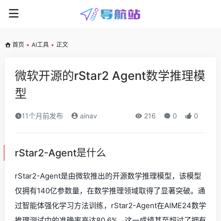
首页
•
AI工具
•
正文
微软开源的rStar2 Agent数学推理模
型
11个月前发布
ainav
216
0
0
rStar2-Agent是什么
rStar2-Agent是由微软推出的开源数学推理模型，该模型
仅拥有140亿参数量，在数学推理领域取得了显著突破。通
过智能体强化学习方法训练，rStar2-Agent在AIME24数学
推理测试中的准确率高达80.6%，这一成绩甚至超过了拥有