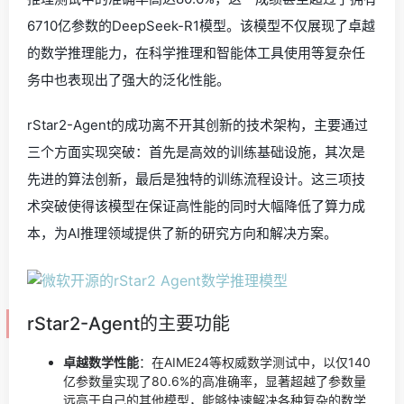
6710亿参数的DeepSeek-R1模型。该模型不仅展现了卓越
的数学推理能力，在科学推理和智能体工具使用等复杂任
务中也表现出了强大的泛化性能。
rStar2-Agent的成功离不开其创新的技术架构，主要通过
三个方面实现突破：首先是高效的训练基础设施，其次是
先进的算法创新，最后是独特的训练流程设计。这三项技
术突破使得该模型在保证高性能的同时大幅降低了算力成
本，为AI推理领域提供了新的研究方向和解决方案。
rStar2-Agent的主要功能
卓越数学性能
：在AIME24等权威数学测试中，以仅140
亿参数量实现了80.6%的高准确率，显著超越了参数量
远高于自己的其他模型，能够快速解决各种复杂的数学