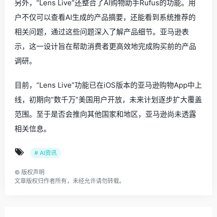
另外，“Lens Live”还整合了AI购物助手Rufus的功能。用
户不仅可以查看AI生成的产品摘要，还能看到系统推荐的
相关问题，通过这些问题深入了解产品细节。亚马逊表
示，这一设计旨在帮助消费者更高效地完成购买前的产品
调研。
目前，“Lens Live”功能已在iOS版本的亚马逊购物App中上
线，初期向“数千万”美国用户开放，未来计划逐步扩大覆盖
范围。至于是否会推向其他国家和地区，亚马逊尚未透露
相关信息。
# AI资讯
©
版权声明
文章版权归作者所有，未经允许请勿转载。