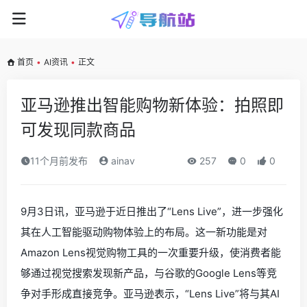
首页
•
AI资讯
•
正文
亚马逊推出智能购物新体验：拍照即
可发现同款商品
11个月前发布
ainav
257
0
0
9月3日讯，亚马逊于近日推出了“Lens Live”，进一步强化
其在人工智能驱动购物体验上的布局。这一新功能是对
Amazon Lens视觉购物工具的一次重要升级，使消费者能
够通过视觉搜索发现新产品，与谷歌的Google Lens等竞
争对手形成直接竞争。亚马逊表示，“Lens Live”将与其AI