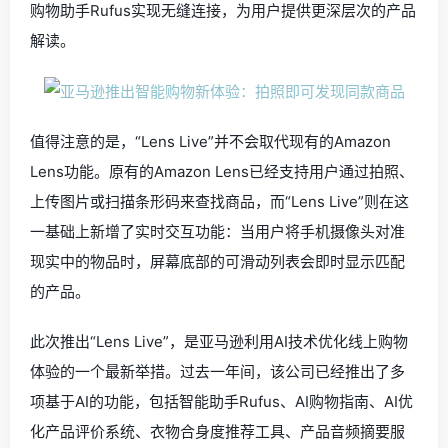
购物助手Rufus实现无缝连接，为用户提供更深层次的产品
解读。
值得注意的是，“Lens Live”并不会取代现有的Amazon
Lens功能。原有的Amazon Lens已经支持用户通过拍照、
上传图片或扫描条形码来查找商品，而“Lens Live”则在这
一基础上新增了实时交互功能：当用户将手机摄像头对准
现实中的物品时，屏幕底部的可滑动列表会即时显示匹配
的产品。
此次推出“Lens Live”，是亚马逊利用AI技术优化线上购物
体验的一个最新举措。过去一年间，该公司已经推出了多
项基于AI的功能，包括智能助手Rufus、AI购物指南、AI优
化产品评价系统、衣物合身度推荐工具、产品音频摘要服