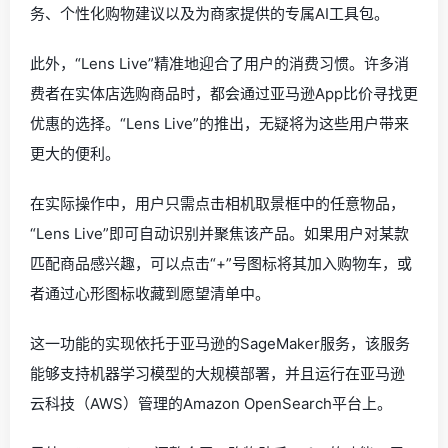
务、个性化购物建议以及为商家提供的专属AI工具包。
此外，“Lens Live”精准地迎合了用户的消费习惯。许多消
费者在实体店选购商品时，都会通过亚马逊App比价寻找更
优惠的选择。“Lens Live”的推出，无疑将为这些用户带来
更大的便利。
在实际操作中，用户只需点击相机取景框中的任意物品，
“Lens Live”即可自动识别并聚焦该产品。如果用户对某款
匹配商品感兴趣，可以点击“+”号图标将其加入购物车，或
者通过心形图标收藏到愿望清单中。
这一功能的实现依托于亚马逊的SageMaker服务，该服务
能够支持机器学习模型的大规模部署，并且运行在亚马逊
云科技（AWS）管理的Amazon OpenSearch平台上。