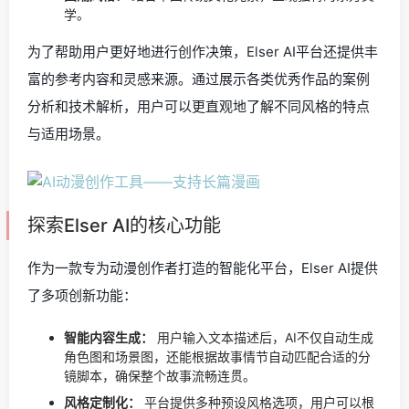
学。
为了帮助用户更好地进行创作决策，Elser AI平台还提供丰
富的参考内容和灵感来源。通过展示各类优秀作品的案例
分析和技术解析，用户可以更直观地了解不同风格的特点
与适用场景。
探索Elser AI的核心功能
作为一款专为动漫创作者打造的智能化平台，Elser AI提供
了多项创新功能：
智能内容生成：
用户输入文本描述后，AI不仅自动生成
角色图和场景图，还能根据故事情节自动匹配合适的分
镜脚本，确保整个故事流畅连贯。
风格定制化：
平台提供多种预设风格选项，用户可以根