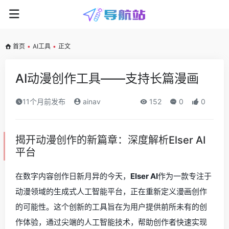
首页
•
AI工具
•
正文
AI动漫创作工具——支持长篇漫画
11个月前发布
ainav
152
0
0
揭开动漫创作的新篇章：深度解析Elser AI
平台
在数字内容创作日新月异的今天，
Elser AI
作为一款专注于
动漫领域的生成式人工智能平台，正在重新定义漫画创作
的可能性。这个创新的工具旨在为用户提供前所未有的创
作体验，通过尖端的人工智能技术，帮助创作者快速实现