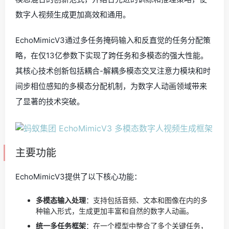
数字人视频生成更加高效和通用。
EchoMimicV3通过多任务掩码输入和反直觉的任务分配策
略，在仅13亿参数下实现了跨任务和多模态的强大性能。
其核心技术创新包括耦合-解耦多模态交叉注意力模块和时
间步相位感知的多模态分配机制，为数字人动画领域带来
了显著的技术突破。
主要功能
EchoMimicV3提供了以下核心功能：
多模态输入处理
：支持包括音频、文本和图像在内的多
种输入形式，生成更加丰富和自然的数字人动画。
统一多任务框架
：在一个模型中整合了多个关键任务，