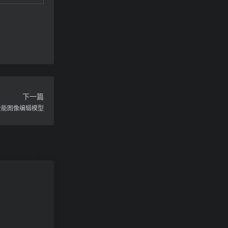
下一篇
t：全能图像编辑模型