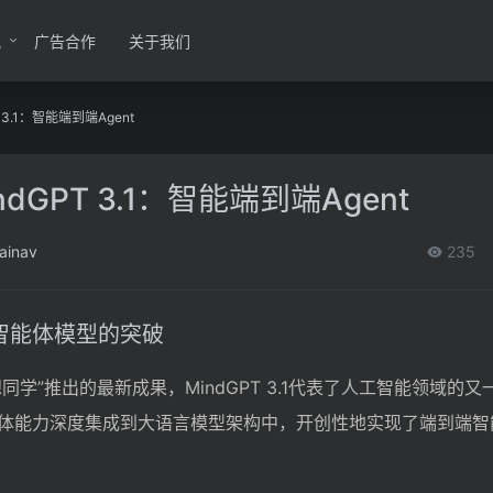
讯
广告合作
关于我们
3.1：智能端到端Agent
GPT 3.1：智能端到端Agent
ainav
235
一代智能体模型的突破
同学”推出的最新成果，MindGPT 3.1代表了人工智能领域的
体能力深度集成到大语言模型架构中，开创性地实现了端到端智