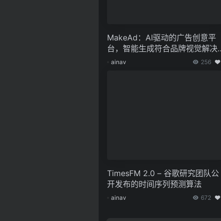
MakeAd：AI驱动的广告创意平
台，智能生成符合品牌视觉解决
案
ainav
256
TimesFM 2.0 – 谷歌研究团队公
开发布的时间序列预测算法
ainav
672