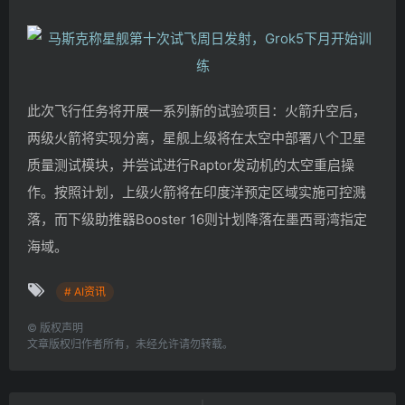
此次飞行任务将开展一系列新的试验项目：火箭升空后，
两级火箭将实现分离，星舰上级将在太空中部署八个卫星
质量测试模块，并尝试进行Raptor发动机的太空重启操
作。按照计划，上级火箭将在印度洋预定区域实施可控溅
落，而下级助推器Booster 16则计划降落在墨西哥湾指定
海域。
# AI资讯
©
版权声明
文章版权归作者所有，未经允许请勿转载。