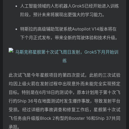
人工智能领域的人形机器人Grok5已经开始进入训练
阶段，预计未来将展现出更强大的学习能力。
特斯拉的高级辅助驾驶系统Autopilot V14版本将在
下个月正式发布，带来全新的驾驶体验和技术升级。
此次试飞是今年星舰项目的第四次尝试，此前的三次试验
均因上级火箭在发射过程中出现意外而未能完全实现预定
目标。特别是在6月18日的测试中，原本计划用于第十次飞
行的Ship 36号在地面测试时发生爆炸事故，导致发射平台
受损。经过详细的事故调查和修复工作后，星舰第十次试
飞任务由升级版Block 2构型的Booster 16和Ship 37共同
承担。