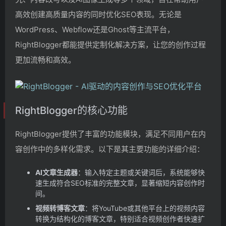
高效创建高质量内容的同时优化SEO表现。无论是
WordPress、Webflow还是Ghost等主流平台，
RightBlogger都能提供定制化解决方案，让您的创作过程
更加流畅和高效。
RightBlogger的核心功能
RightBlogger提供了丰富的功能模块，满足不同用户在内
容创作中的多样化需求。以下是其主要功能的详细介绍：
AI文章生成器
：输入特定主题或关键词后，系统能够快
速生成符合SEO标准的完整文章，显著缩短内容创作时
间。
视频转博客文章
：将YouTube或其他平台上的视频内容
转换为结构化的博客文章，特别适合视频创作者快速扩