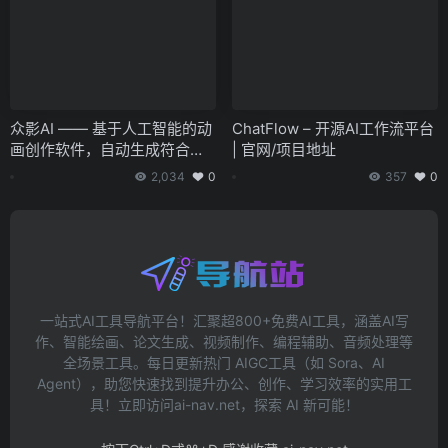
众影AI —— 基于人工智能的动
ChatFlow – 开源AI工作流平台
画创作软件，自动生成符合剧
| 官网/项目地址
本与音轨的动画内容
2,034
0
357
0
一站式AI工具导航平台！汇聚超800+免费AI工具，涵盖AI写
作、智能绘画、论文生成、视频制作、编程辅助、音频处理等
全场景工具。每日更新热门 AIGC工具（如 Sora、AI
Agent），助您快速找到提升办公、创作、学习效率的实用工
具！立即访问ai-nav.net，探索 AI 新可能！