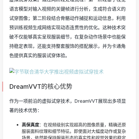
语言模型对输入视频的关键帧进行分析，生成符合语义的
试穿图像；第二阶段结合骨骼动作捕捉和运动信息，利用
预训练视频生成网络实现动态连贯性的优化。这种技术突
破不仅能够真实呈现服装细节，在复杂动作场景中也能保
持稳定表现，还能支持整套服饰的搭配展示，并为卡通角
色提供真实的服装试穿体验。
DreamVVT的核心优势
作为一项前沿的虚拟试穿技术，DreamVVT展现出多项显
著的技术优势：
高保真度
：在视频级别实现超高的图像质量，精确还原
服装面料纹理和细节特征。即使面对大幅度动作或复杂
场景，依然能保持服装形态的真实性和视觉效果的稳定