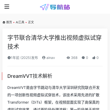
首页
•
AI工具
•
正文
字节联合清华大学推出视频虚拟试穿
技术
1年前 (2025)发布
ainav
368
0
0
DreamVVT技术解析
DreamVVT是由字节跳动与清华大学深圳研究院联合开发
的一项创新性视频虚拟试穿技术，该技术采用先进的扩散
Transformer（DiTs）框架，在视频层面实现了高保真的
虚拟试穿效果。通过两阶段处理流程：第一阶段基于视觉