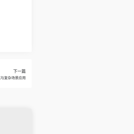
下一篇
成与复杂场景应用