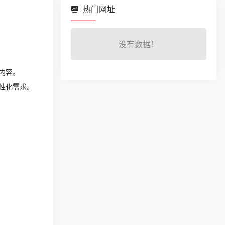
热门网址
没有数据！
内容。
性化需求。