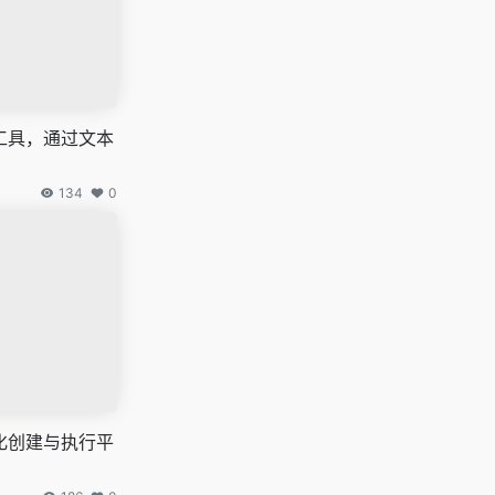
工具，通过文本
134
0
化创建与执行平