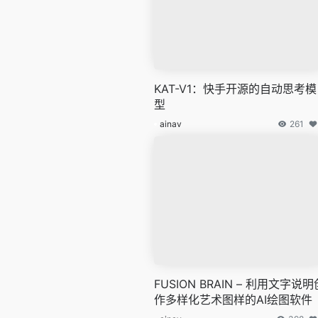
KAT-V1：快手开源的自动思考模
型
ainav
261
FUSION BRAIN – 利用文字说明
作多样化艺术图样的AI绘图软件