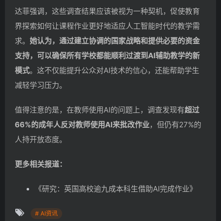
达菲强调，这些调查结果应该被视为一种契机，促使教育
界探索如何让课程作业更好地适应人工智能时代的教学需
求。
她认为，通过建立协调的国家战略和提供必要的资金
支持，可以确保所有学校都能顺利过渡到AI辅助教学的新
模式
。这不仅能提升公众对AI技术的信心，还能帮助学生
减轻学习压力。
值得注意的是，在教师使用AI的问题上，调查发现有
超过
66%的成年人反对教师使用AI来批改作业
，但仍有27%的
人持开放态度。
更多相关报道：
《研究：英国高校逾九成本科生借助AI完成作业》
# AI资讯