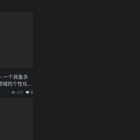
– 一个具备多
领域的个性化文
457
0