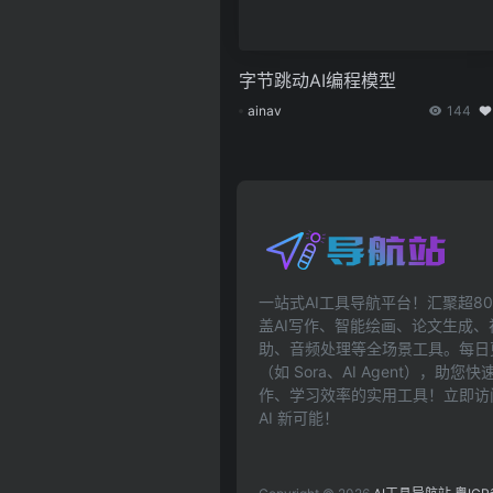
字节跳动AI编程模型
ainav
144
一站式AI工具导航平台！汇聚超80
盖AI写作、智能绘画、论文生成
助、音频处理等全场景工具。每日更
（如 Sora、AI Agent），助
作、学习效率的实用工具！立即访问ai
AI 新可能！