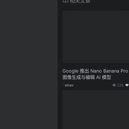
相关文章
Google 推出 Nano Banana Pro
图像生成与编辑 AI 模型
ainav
228