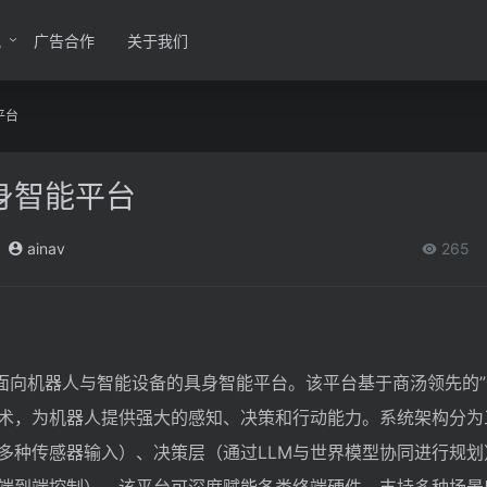
讯
广告合作
关于我们
平台
身智能平台
ainav
265
的面向机器人与智能设备的具身智能平台。该平台基于商汤领先的”
术，为机器人提供强大的感知、决策和行动能力。系统架构分为
多种传感器输入）、决策层（通过LLM与世界模型协同进行规划