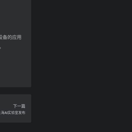
设备的应用
。
下一篇
上海AI实验室发布