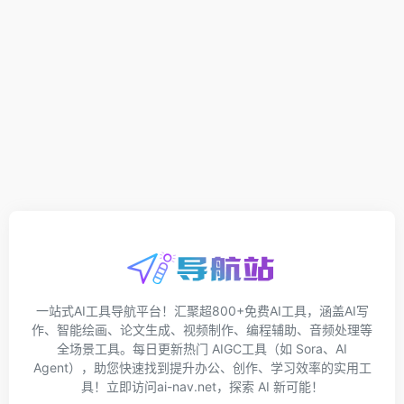
一站式AI工具导航平台！汇聚超800+免费AI工具，涵盖AI写
作、智能绘画、论文生成、视频制作、编程辅助、音频处理等
全场景工具。每日更新热门 AIGC工具（如 Sora、AI
Agent），助您快速找到提升办公、创作、学习效率的实用工
具！立即访问ai-nav.net，探索 AI 新可能！