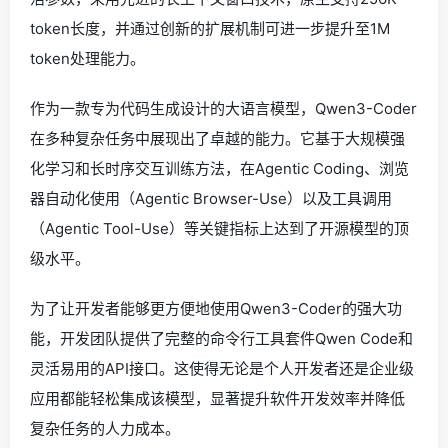
token长度，并通过创新的扩展机制可进一步提升至1M
token处理能力。
作为一款专为代码生成设计的大语言模型，Qwen3-Coder
在多种复杂任务中展现出了卓越的能力。它基于大规模强
化学习和长时序交互训练方法，在Agentic Coding、浏览
器自动化使用（Agentic Browser-Use）以及工具调用
（Agentic Tool-Use）等关键指标上达到了开源模型的顶
级水平。
为了让开发者能够更方便地使用Qwen3-Coder的强大功
能，开发团队提供了完整的命令行工具套件Qwen Code和
灵活易用的API接口。这使得无论是个人开发者还是企业级
应用都能轻松集成该模型，显著提升软件开发效率并降低
复杂任务的人力成本。