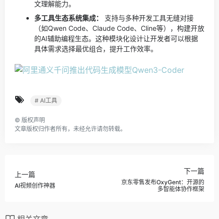
文理解能力。
多工具生态系统集成：
支持与多种开发工具无缝对接
（如Qwen Code、Claude Code、Cline等），构建开放
的AI辅助编程生态。这种模块化设计让开发者可以根据
具体需求选择最优组合，提升工作效率。
# AI工具
©
版权声明
文章版权归作者所有，未经允许请勿转载。
下一篇
上一篇
京东零售发布OxyGent：开源的
AI视频创作神器
多智能体协作框架
相关文章