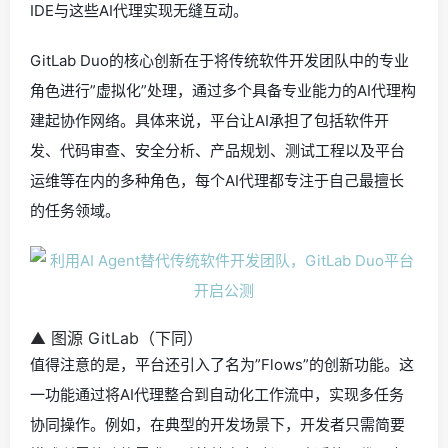
IDE与这些AI代理实现无缝互动。
GitLab Duo的核心创新在于将传统软件开发团队中的专业
角色进行”虚拟化”处理，通过多个具备专业能力的AI代理构
建起协作网络。具体来说，平台让AI承担了包括软件开
发、代码审查、安全分析、产品规划、测试工程以及平台
运维等在内的多种角色，每个AI代理都专注于自己最擅长
的任务领域。
▲ 图源 GitLab（下同）
值得注意的是，平台还引入了名为”Flows”的创新功能。这
一功能通过将AI代理整合到自动化工作流中，实现多任务
协同操作。例如，在典型的开发场景下，开发者只需简要