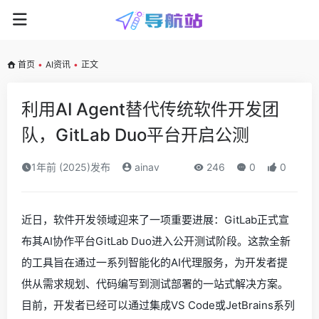
首页
•
AI资讯
•
正文
利用AI Agent替代传统软件开发团
队，GitLab Duo平台开启公测
1年前 (2025)发布
ainav
246
0
0
近日，软件开发领域迎来了一项重要进展：GitLab正式宣
布其AI协作平台GitLab Duo进入公开测试阶段。这款全新
的工具旨在通过一系列智能化的AI代理服务，为开发者提
供从需求规划、代码编写到测试部署的一站式解决方案。
目前，开发者已经可以通过集成VS Code或JetBrains系列