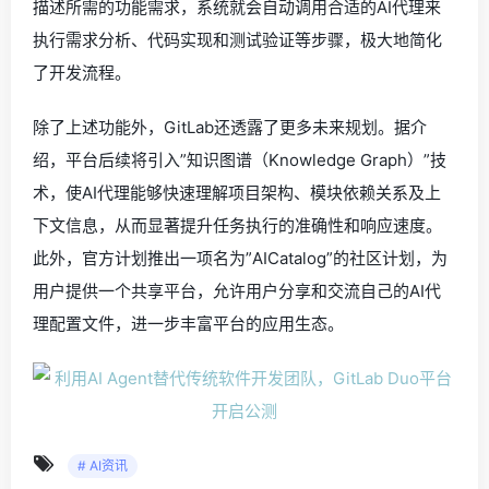
描述所需的功能需求，系统就会自动调用合适的AI代理来
执行需求分析、代码实现和测试验证等步骤，极大地简化
了开发流程。
除了上述功能外，GitLab还透露了更多未来规划。据介
绍，平台后续将引入”知识图谱（Knowledge Graph）”技
术，使AI代理能够快速理解项目架构、模块依赖关系及上
下文信息，从而显著提升任务执行的准确性和响应速度。
此外，官方计划推出一项名为”AICatalog”的社区计划，为
用户提供一个共享平台，允许用户分享和交流自己的AI代
理配置文件，进一步丰富平台的应用生态。
# AI资讯