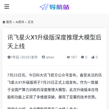
首页
•
AI资讯
•
正文
讯飞星火X1升级版深度推理大模型后
天上线
1年前 (2025)发布
ainav
167
0
0
7月23日讯，今日科大讯飞官方公众号宣布，备受关注的讯
飞星火X1升级版将于7月25日正式上线发布。作为一款基
于全国产算力训练的深度推理大模型，此次升级版本在性
能和功能上实现了多维度突破，展现了显著的技术优势。