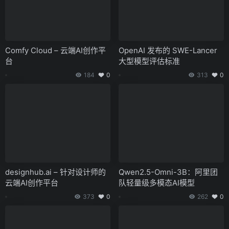
Comfy Cloud – 云端AI创作平
OpenAI 发布的 SWE-Lancer
台
大型模型评估标准
184
0
313
0
designhub.ai – 针对设计师的
Qwen2.5-Omni-3B：阿里团
云端AI创作平台
队轻量级多模态AI模型
373
0
262
0