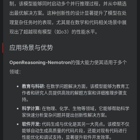
制，该模型能够同时启动多个并行推理过程，并从中精选
出最优解决方案。这种创新性的设计显著提升了模型在处
理复杂任务时的表现，尤其是在数学和代码相关场景中展
现出了超越现有模型（如o3）的性能水平。
应用场景与优势
OpenReasoning-Nemotron
的强大能力使其适用于多个
领域：
教育与科研:
在数学问题解决方面，该模型能够为教育工
作者和研究人员提供高效的解题方案和详细推理步骤支
持。
科学计算:
在物理、化学、生物等领域，它能够帮助科学
家快速分析复杂问题并提出创新性解决方案。
软件开发:
代码生成与优化是其另一大亮点。该模型不仅
能够自动生成高质量的代码片段，还能对现有代码进行
性能优化和调试支持，显著提升软件开发效率。