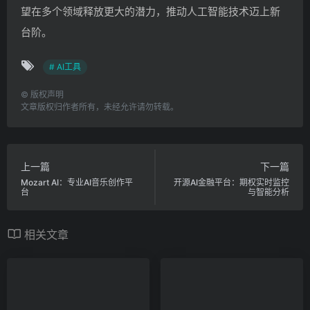
望在多个领域释放更大的潜力，推动人工智能技术迈上新
台阶。
# AI工具
©
版权声明
文章版权归作者所有，未经允许请勿转载。
上一篇
下一篇
Mozart AI：专业AI音乐创作平
开源AI金融平台：期权实时监控
台
与智能分析
相关文章