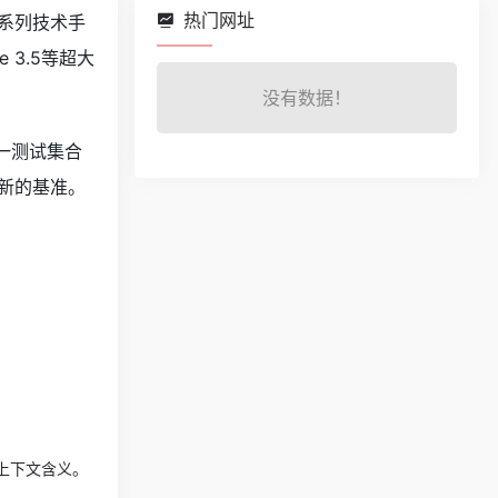
热门网址
系列技术手
 3.5等超大
没有数据！
这一测试集合
新的基准。
上下文含义。