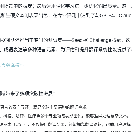
用场景中的表现；最后运用强化学习进一步优化输出质量。这一
式和生硬文本时表现出色，在专业评测中达到了与GPT-4、Claude
X团队还推出了专门的测试集——Seed-X-Challenge-Set。
、成语表达等多种语言元素，为评估和提升翻译系统性能提供了
译领域带来了多项突破性进展：
种语言的双向互译，满足全球主要语种的翻译需求。
、科技、法律、医疗等多个专业领域表现出色，能够准确处理复杂文本。
理技术（CoT），不仅提供翻译结果，还能解释翻译逻辑，帮助用户理解