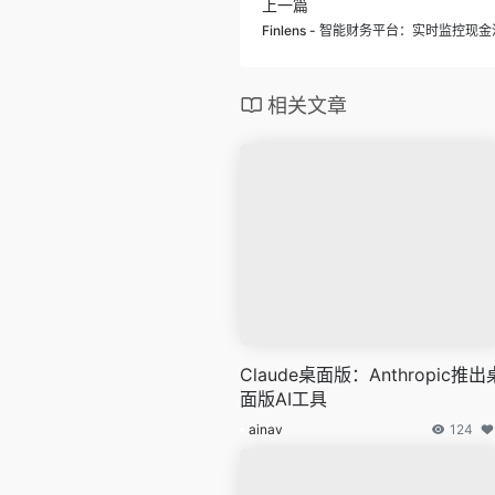
上一篇
Finlens - 智能财务平台：实时监控
相关文章
Claude桌面版：Anthropic推出
面版AI工具
ainav
124