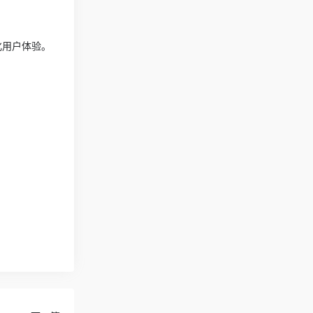
化用户体验。