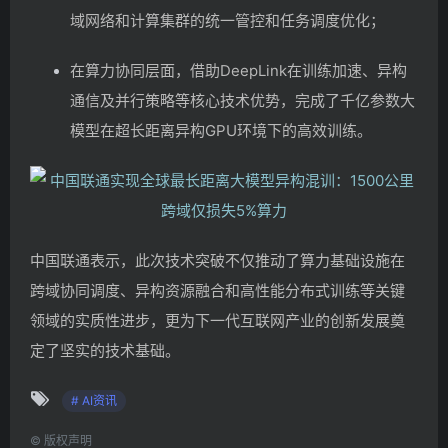
域网络和计算集群的统一管控和任务调度优化；
在算力协同层面，借助DeepLink在训练加速、异构
通信及并行策略等核心技术优势，完成了千亿参数大
模型在超长距离异构GPU环境下的高效训练。
中国联通表示，此次技术突破不仅推动了算力基础设施在
跨域协同调度、异构资源融合和高性能分布式训练等关键
领域的实质性进步，更为下一代互联网产业的创新发展奠
定了坚实的技术基础。
# AI资讯
©
版权声明