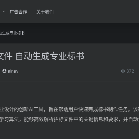
讯
广告合作
关于我们
自动生成专业标书
文件 自动生成专业标书
ainav
372
业设计的创新AI工具，旨在帮助用户快速完成标书制作任务。该
学习算法，能够高效解析招标文件中的关键信息和要求，并自动