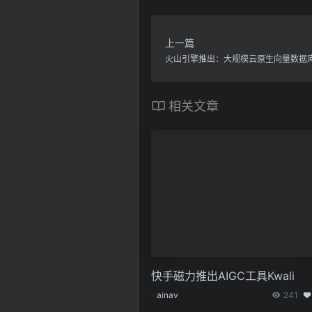
上一篇
火山引擎推出：大规模云原生向量数据库 Vi
相关文章
快手磁力推出AIGC工具Kwali
ainav
241