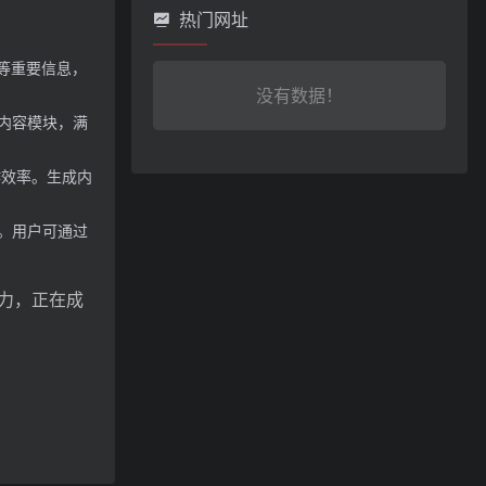
热门网址
等重要信息，
没有数据！
内容模块，满
作效率。生成内
。用户可通过
力，正在成