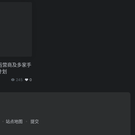
运营商及多家手
计划
245
0
站点地图
提交