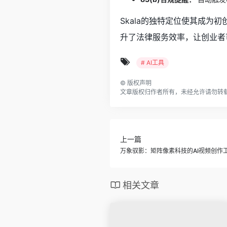
Skala的独特定位使其成
升了法律服务效率，让创业者
# AI工具
©
版权声明
文章版权归作者所有，未经允许请勿转
上一篇
万象驭影：矩阵像素科技的AI视频创作
相关文章