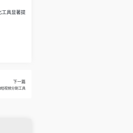
化工具显著提
下一篇
AI短视频分割工具