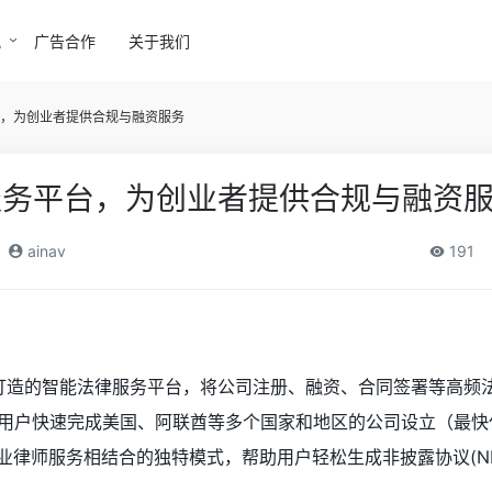
讯
广告合作
关于我们
服务平台，为创业者提供合规与融资服务
I法律服务平台，为创业者提供合规与融资
ainav
191
业者打造的智能法律服务平台，将公司注册、融资、合同签署等高频
用户快速完成美国、阿联酋等多个国家和地区的公司设立（最快仅
业律师服务相结合的独特模式，帮助用户轻松生成非披露协议(ND