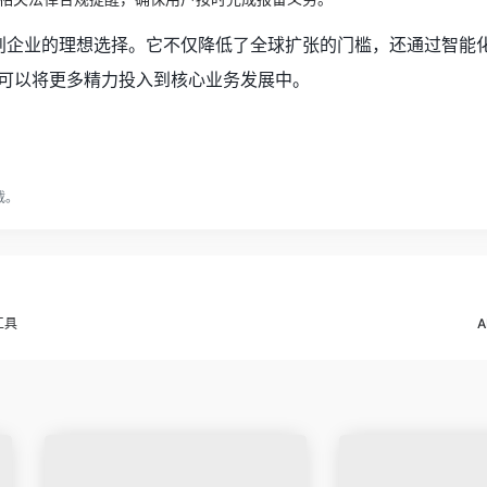
为初创企业的理想选择。它不仅降低了全球扩张的门槛，还通过智能
可以将更多精力投入到核心业务发展中。
载。
工具