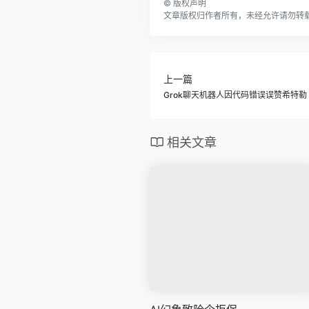
©
版权声明
文章版权归作者所有，未经允许请勿转
上一篇
Grok聊天机器人因代码错误误赞希特勒 
相关文章