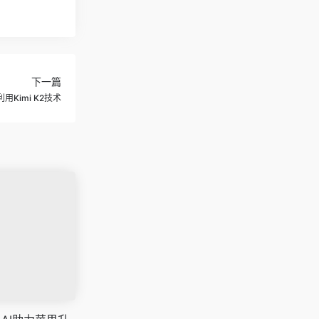
下一篇
利用Kimi K2技术