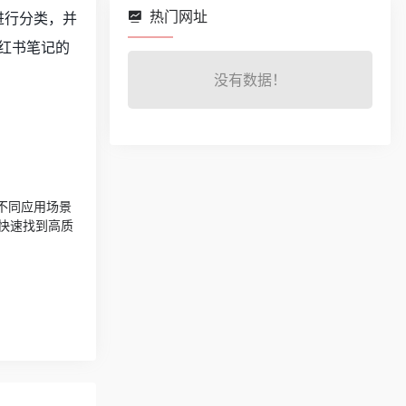
热门网址
进行分类，并
红书笔记的
没有数据！
按照不同应用场景
快速找到高质