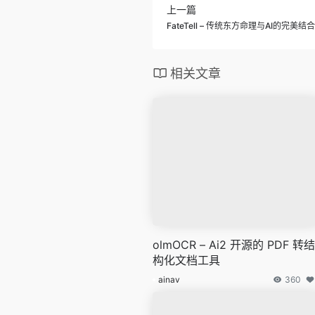
上一篇
FateTell – 传统东方命理与AI的完美结合
相关文章
olmOCR – Ai2 开源的 PDF 转结
构化文档工具
ainav
360