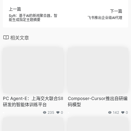
上一篇
下一篇
Syft：基于AI的新闻聚合器，智
飞书推出企业级AI代理
能生成指定主题摘要
相关文章
PC Agent-E：上海交大联合SII
Composer-Cursor推出自研编
研发的智能体训练平台
码模型
235
0
142
0