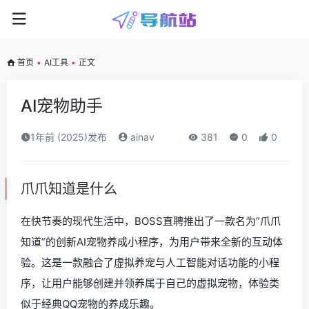
首页
•
AI工具
•
正文
AI宠物助手
1年前 (2025)发布
ainav
381
0
0
爪爪知道是什么
在快节奏的现代生活中，BOSS直聘推出了一款名为”爪爪
知道”的创新AI宠物养成小程序，为用户带来全新的互动体
验。这是一款融合了虚拟养宠与人工智能对话功能的小程
序，让用户能够创建并领养属于自己的虚拟宠物，体验类
似于经典QQ宠物的养成乐趣。