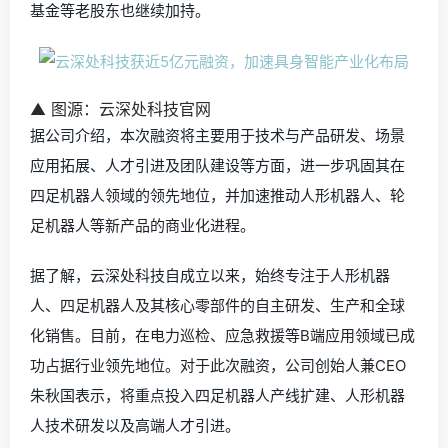
基金等老股东也继续加持。
▲ 图源：云深处科技官网
据公司介绍，本次融资将主要用于技术与产品研发、场景
应用拓展、人才引进及团队建设等方面，进一步巩固其在
四足机器人领域的领先地位，并加速推动人形机器人、轮
足机器人等新产品的商业化进程。
据了解，云深处科技自成立以来，始终专注于人形机器
人、四足机器人及其核心零部件的自主研发、生产和全球
化销售。目前，在电力巡检、应急救援等B端应用领域已成
功占据行业领先地位。对于此次融资，公司创始人兼CEO
朱秋国表示，将重点投入
四足机器人产线扩建
、
人形机器
人技术研发
以及
高端人才引进
。